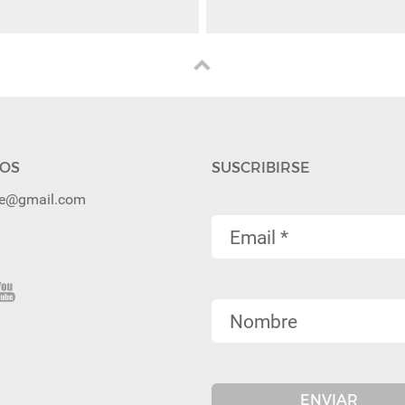
OS
SUSCRIBIRSE
ibe@gmail.com