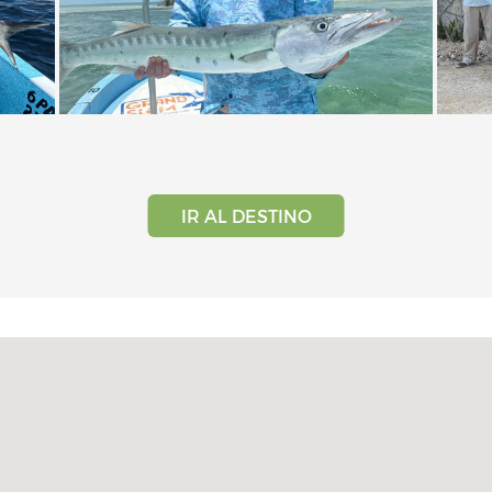
IR AL DESTINO