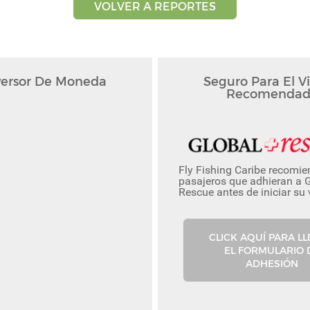
VOLVER A REPORTES
ersor De Moneda
Seguro Para El Vi
Recomendad
Fly Fishing Caribe recomie
pasajeros que adhieran a 
Rescue antes de iniciar su 
CLICK AQUÍ PARA L
EL FORMULARIO 
ADHESIÓN