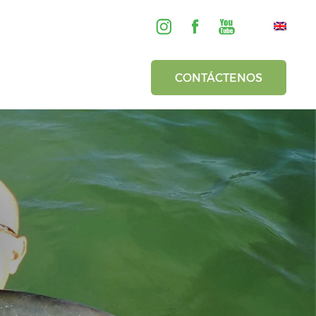
CONTÁCTENOS