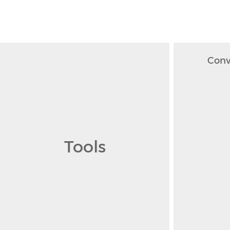
Conv
Tools