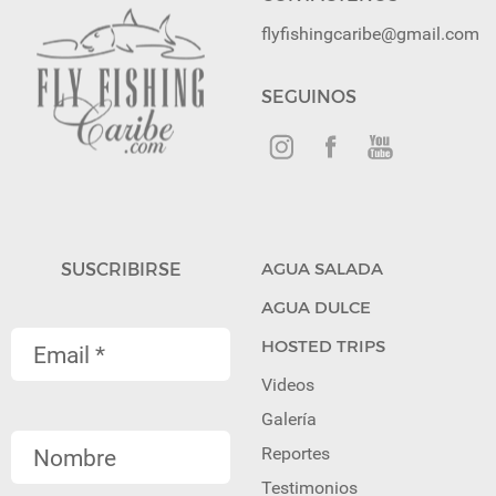
flyfishingcaribe@gmail.com
SEGUINOS
SUSCRIBIRSE
AGUA SALADA
AGUA DULCE
HOSTED TRIPS
Videos
Galería
Reportes
Testimonios