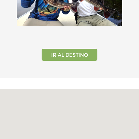
IR AL DESTINO