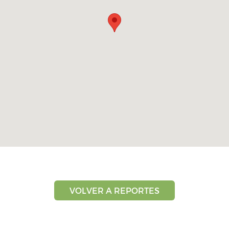
VOLVER A REPORTES