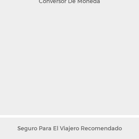
Conversor De Moneda
Seguro Para El Viajero Recomendado