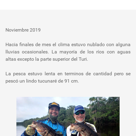
Testimonios
Herramientas
Noviembre 2019
Nosotros
Hacia finales de mes el clima estuvo nublado con alguna
lluvias ocasionales. La mayoría de los ríos con aguas
altas excepto la parte superior del Turi.
La pesca estuvo lenta en terminos de cantidad pero se
pescó un lindo tucunaré de 91 cm.