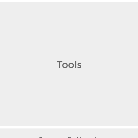
Tools