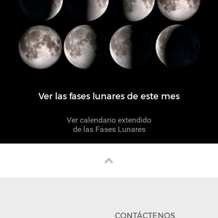
Ver las fases lunares de este mes
Ver calendario extendido
de las Fases Lunares
CONTÁCTENOS