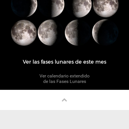
Ver las fases lunares de este mes
Ver calendario extendido
de las Fases Lunares