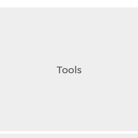
Tools