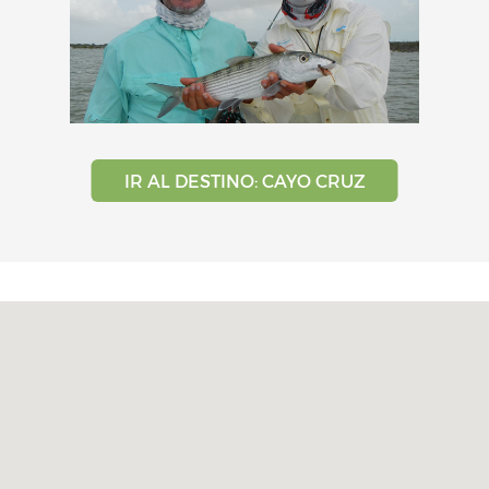
IR AL DESTINO: CAYO CRUZ