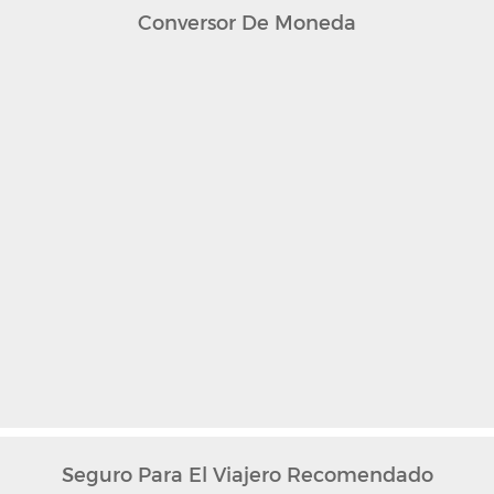
Conversor De Moneda
Seguro Para El Viajero Recomendado