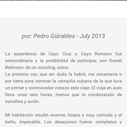
Testimonios
Herramientas
Nosotros
por: Pedro Güiraldes - July 2013
La experiencia de Cayo Cruz y Cayo Romano fue
extraordinaria y la posibilidad de participar, con Daniel
Beilinson, de un scouting, única.
La próxima vez, que sin duda la habrá, me encantaría ir
por tierra para conocer la campiña cubana de la que tuve
un primer y conmovedor vistazo este viaje. El viaje en auto
lleva unas seis horas, menos que la combinación de
transfers y avión.
Mi habitación resultó enorme, limpia y muy cómoda y el
baño, impecable. Los desayunos fueron completos y