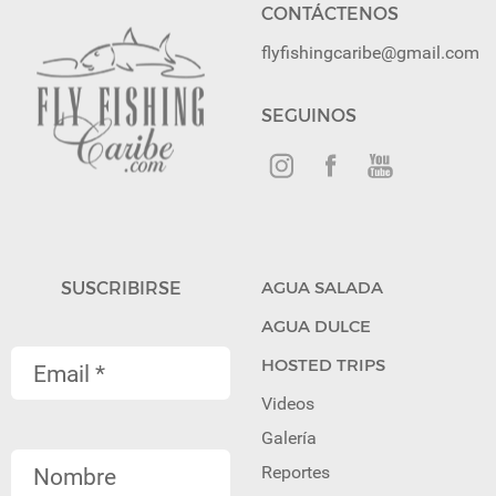
CONTÁCTENOS
flyfishingcaribe@gmail.com
SEGUINOS
SUSCRIBIRSE
AGUA SALADA
AGUA DULCE
HOSTED TRIPS
Videos
Galería
Reportes