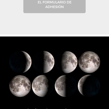
EL FORMULARIO DE
ADHESIÓN