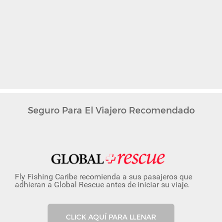
Seguro Para El Viajero Recomendado
Fly Fishing Caribe recomienda a sus pasajeros que
adhieran a Global Rescue antes de iniciar su viaje.
CLICK AQUÍ PARA LLENAR