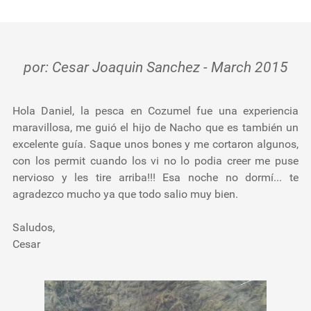
Testimonios
Herramientas
por: Cesar Joaquin Sanchez - March 2015
Nosotros
Hola Daniel, la pesca en Cozumel fue una experiencia
maravillosa, me guió el hijo de Nacho que es también un
excelente guía. Saque unos bones y me cortaron algunos,
con los permit cuando los vi no lo podia creer me puse
nervioso y les tire arriba!!! Esa noche no dormí... te
agradezco mucho ya que todo salio muy bien.
Saludos,
Cesar