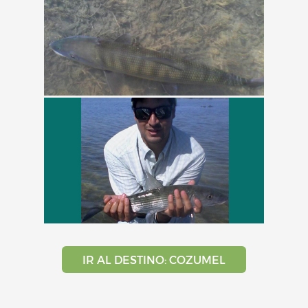
IR AL DESTINO: COZUMEL