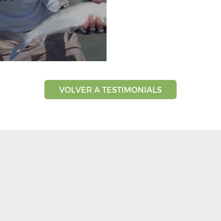
VOLVER A TESTIMONIALS