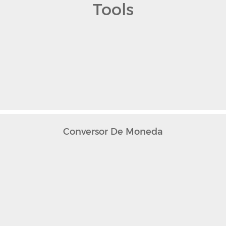
Tools
Conversor De Moneda