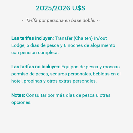
2025/2026 U$S
~ Tarífa por persona en base doble. ~
Las tarifas incluyen:
Transfer (Chaiten) in/out
Lodge; 6 días de pesca y 6 noches de alojamiento
con pensión completa.
Las tarifas no incluyen:
Equipos de pesca y moscas,
permiso de pesca, seguros personales, bebidas en el
hotel, propinas y otros extras personales.
Notas:
Consultar por más días de pesca u otras
opciones.