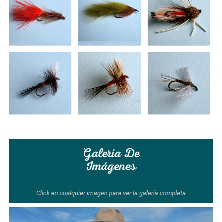
Galería De
Imágenes
Click en cualquier imagen para ver la galería completa