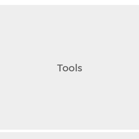
Tools