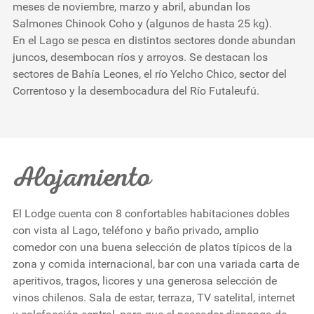
meses de noviembre, marzo y abril, abundan los
Salmones Chinook Coho y (algunos de hasta 25 kg).
En el Lago se pesca en distintos sectores donde abundan
juncos, desembocan ríos y arroyos. Se destacan los
sectores de Bahía Leones, el río Yelcho Chico, sector del
Correntoso y la desembocadura del Río Futaleufú.
Alojamiento
El Lodge cuenta con 8 confortables habitaciones dobles
con vista al Lago, teléfono y baño privado, amplio
comedor con una buena selección de platos típicos de la
zona y comida internacional, bar con una variada carta de
aperitivos, tragos, licores y una generosa selección de
vinos chilenos. Sala de estar, terraza, TV satelital, internet