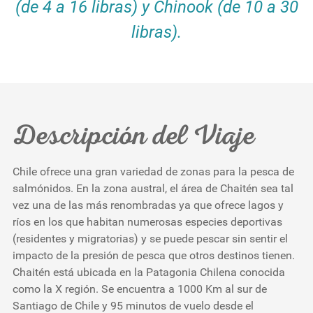
(de 4 a 16 libras) y Chinook (de 10 a 30
libras).
Descripción del Viaje
Chile ofrece una gran variedad de zonas para la pesca de
salmónidos. En la zona austral, el área de Chaitén sea tal
vez una de las más renombradas ya que ofrece lagos y
ríos en los que habitan numerosas especies deportivas
(residentes y migratorias) y se puede pescar sin sentir el
impacto de la presión de pesca que otros destinos tienen.
Chaitén está ubicada en la Patagonia Chilena conocida
como la X región. Se encuentra a 1000 Km al sur de
Santiago de Chile y 95 minutos de vuelo desde el