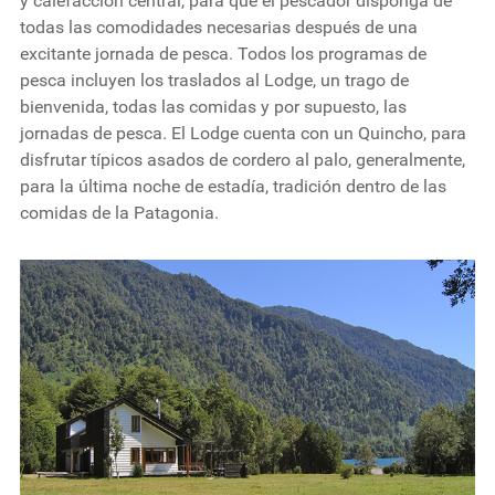
y calefacción central, para que el pescador disponga de
todas las comodidades necesarias después de una
excitante jornada de pesca. Todos los programas de
pesca incluyen los traslados al Lodge, un trago de
bienvenida, todas las comidas y por supuesto, las
jornadas de pesca. El Lodge cuenta con un Quincho, para
disfrutar típicos asados de cordero al palo, generalmente,
para la última noche de estadía, tradición dentro de las
comidas de la Patagonia.