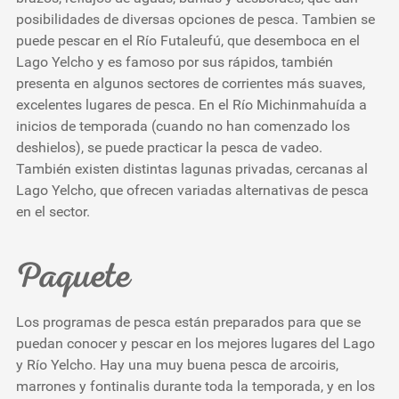
posibilidades de diversas opciones de pesca. Tambien se
puede pescar en el Río Futaleufú, que desemboca en el
Lago Yelcho y es famoso por sus rápidos, también
presenta en algunos sectores de corrientes más suaves,
excelentes lugares de pesca. En el Río Michinmahuída a
inicios de temporada (cuando no han comenzado los
deshielos), se puede practicar la pesca de vadeo.
También existen distintas lagunas privadas, cercanas al
Lago Yelcho, que ofrecen variadas alternativas de pesca
en el sector.
Paquete
Los programas de pesca están preparados para que se
puedan conocer y pescar en los mejores lugares del Lago
y Río Yelcho. Hay una muy buena pesca de arcoiris,
marrones y fontinalis durante toda la temporada, y en los