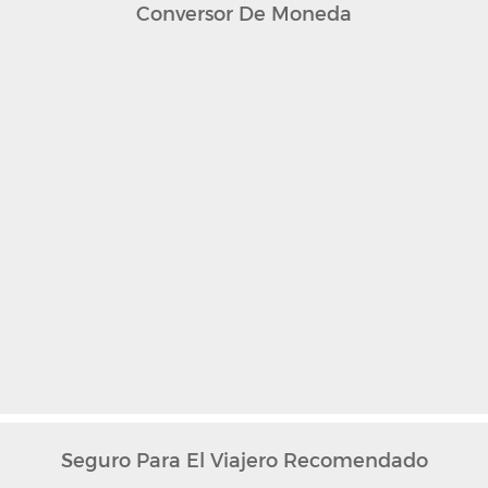
Conversor De Moneda
Seguro Para El Viajero Recomendado