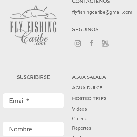
CONTÁCTENOS
flyfishingcaribe@gmail.com
SEGUINOS
SUSCRIBIRSE
AGUA SALADA
AGUA DULCE
HOSTED TRIPS
Videos
Galería
Reportes