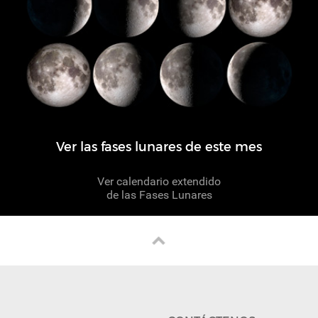
Ver las fases lunares de este mes
Ver calendario extendido
de las Fases Lunares