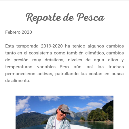
Reporte de Pesca
Febrero 2020
Esta temporada 2019-2020 ha tenido algunos cambios
tanto en el ecosistema como también climático, cambios
de presión muy drásticos, niveles de agua altos y
temperaturas variables. Pero aún así las truchas
permanecieron activas, patrullando las costas en busca
de alimento.