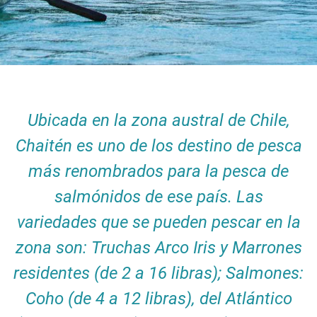
Ubicada en la zona austral de Chile,
Chaitén es uno de los destino de pesca
más renombrados para la pesca de
salmónidos de ese país. Las
variedades que se pueden pescar en la
zona son: Truchas Arco Iris y Marrones
residentes (de 2 a 16 libras); Salmones:
Coho (de 4 a 12 libras), del Atlántico